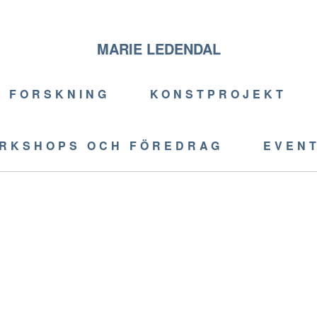
MARIE LEDENDAL
FORSKNING
KONSTPROJEKT
RKSHOPS OCH FÖREDRAG
EVEN