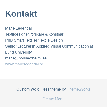
Kontakt
Marie Ledendal
Textildesigner, forskare & konstnär
PhD Smart Textiles/Textile Design
Senior Lecturer in Applied Visual Communication at
Lund University
marie@houseofhelmi.se
www.marieledendal.se
Custom WordPress theme by
Theme.Works
Create Menu