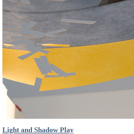
Light and Shadow Play