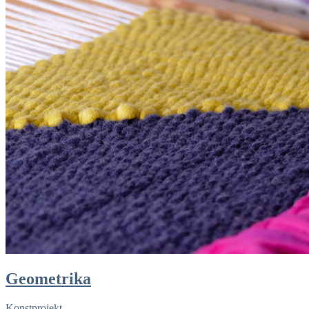
Geometrika
Konstprojekt