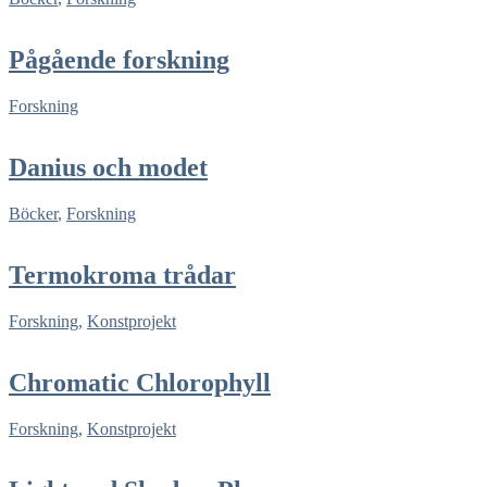
Pågående forskning
Forskning
Danius och modet
Böcker
,
Forskning
Termokroma trådar
Forskning
,
Konstprojekt
Chromatic Chlorophyll
Forskning
,
Konstprojekt